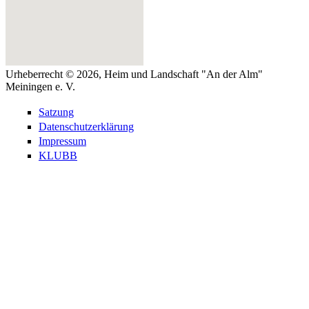
Urheberrecht © 2026, Heim und Landschaft "An der Alm"
Meiningen e. V.
Satzung
Datenschutzerklärung
Impressum
KLUBB